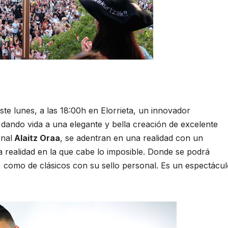
ste lunes, a las 18:00h en Elorrieta, un innovador
dando vida a una elegante y bella creación de excelente
onal
Alaitz Oraa
, se adentran en una realidad con un
a realidad en la que cabe lo imposible. Donde se podrá
as, como de clásicos con su sello personal. Es un espectácu