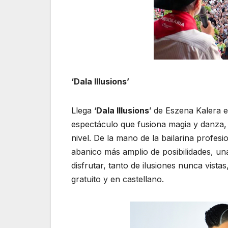
‘Dala Illusions’
Llega ‘
Dala Illusions
’ de Eszena Kalera e
espectáculo que fusiona magia y danza, 
nivel. De la mano de la bailarina profesi
abanico más amplio de posibilidades, un
disfrutar, tanto de ilusiones nunca vist
gratuito y en castellano.