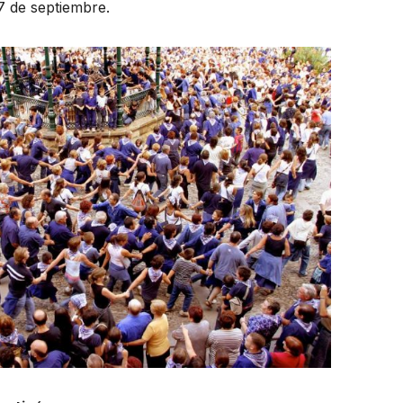
7 de septiembre.