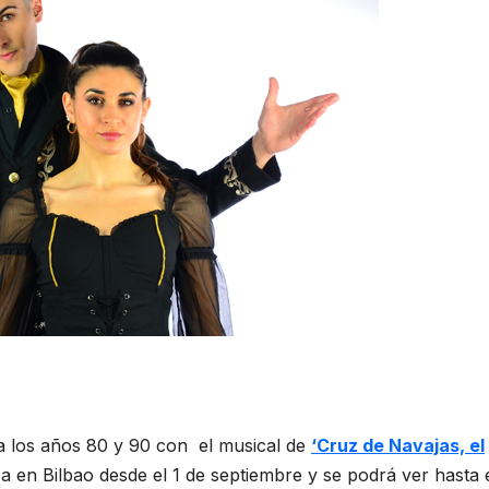
 a los años 80 y 90 con el musical de
‘Cruz de Navajas, el
za en Bilbao desde el 1 de septiembre y se podrá ver hasta 