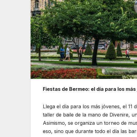
Fiestas de Bermeo: el día para los más
Llega el día para los más jóvenes, el 11
taller de baile de la mano de Divenire, 
Asimismo, se organiza un torneo de mus
eso, sino que durante todo el día las ba