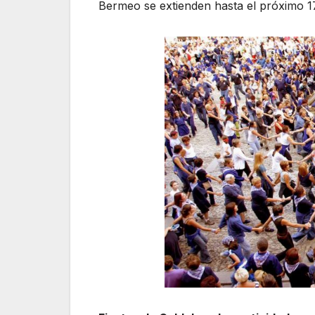
Bermeo se extienden hasta el próximo 1