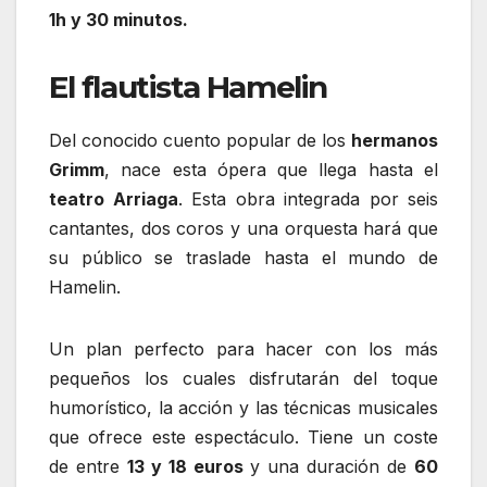
1h y 30 minutos.
El flautista Hamelin
Del conocido cuento popular de los
hermanos
Grimm
, nace esta ópera que llega hasta el
teatro Arriaga
. Esta obra integrada por seis
cantantes, dos coros y una orquesta hará que
su público se traslade hasta el mundo de
Hamelin.
Un plan perfecto para hacer con los más
pequeños los cuales disfrutarán del toque
humorístico, la acción y las técnicas musicales
que ofrece este espectáculo. Tiene un coste
de entre
13 y 18 euros
y una duración de
60