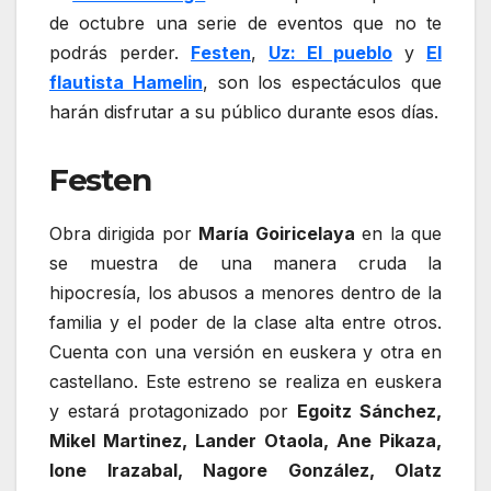
de octubre una serie de eventos que no te
podrás perder.
Festen
,
Uz: El pueblo
y
El
flautista Hamelin
, son los espectáculos que
harán disfrutar a su público durante esos días.
Festen
Obra dirigida por
María Goiricelaya
en la que
se muestra de una manera cruda la
hipocresía, los abusos a menores dentro de la
familia y el poder de la clase alta entre otros.
Cuenta con una versión en euskera y otra en
castellano. Este estreno se realiza en euskera
y estará protagonizado por
Egoitz Sánchez,
Mikel Martinez, Lander Otaola, Ane Pikaza,
Ione Irazabal, Nagore González, Olatz