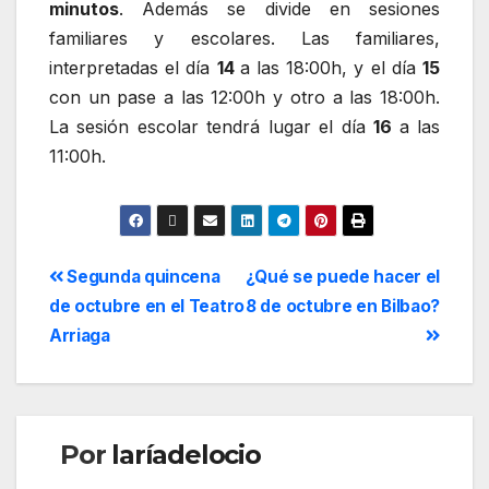
minutos
. Además se divide en sesiones
familiares y escolares. Las familiares,
interpretadas el día
14
a las 18:00h, y el día
15
con un pase a las 12:00h y otro a las 18:00h.
La sesión escolar tendrá lugar el día
16
a las
11:00h.
Segunda quincena
¿Qué se puede hacer el
de octubre en el Teatro
8 de octubre en Bilbao?
Arriaga
Por
laríadelocio