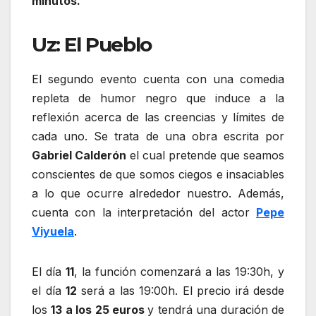
minutos.
Uz: El Pueblo
El segundo evento cuenta con una comedia
repleta de humor negro que induce a la
reflexión acerca de las creencias y límites de
cada uno. Se trata de una obra escrita por
Gabriel Calderón
el cual pretende que seamos
conscientes de que somos ciegos e insaciables
a lo que ocurre alrededor nuestro. Además,
cuenta con la interpretación del actor
Pepe
Viyuela
.
El día
11
, la función comenzará a las 19:30h, y
el día
12
será a las 19:00h. El precio irá desde
los
13 a los 25 euros
y tendrá una duración de