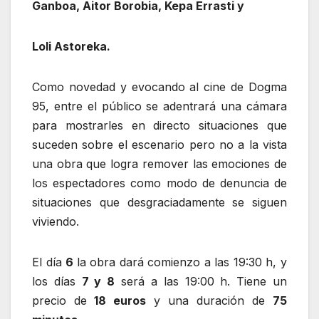
Ganboa, Aitor Borobia, Kepa Errasti y
Loli Astoreka.
Como novedad y evocando al cine de Dogma
95, entre el público se adentrará una cámara
para mostrarles en directo situaciones que
suceden sobre el escenario pero no a la vista
una obra que logra remover las emociones de
los espectadores como modo de denuncia de
situaciones que desgraciadamente se siguen
viviendo.
El día
6
la obra dará comienzo a las 19:30 h, y
los días
7 y 8
será a las 19:00 h. Tiene un
precio de
18 euros
y una duración de
75