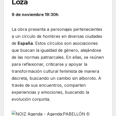
Loza
9 de noviembre 19:30h
La obra presenta a personajes pertenecientes
a un círculo de hombres en diversas ciudades
de
España
. Estos círculos son asociaciones
que buscan la igualdad de género, alejándose
de las normas patriarcales. En ellas, se reúnen
para reflexionar, criticarse y apoyar la
transformación cultural feminista de manera
discreta, buscando un cambio sin alboroto. A
través de sus encuentros, comparten
experiencias y emociones, buscando la
evolución conjunta.