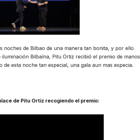
s noches de Bilbao de una manera tan bonita, y por ello
iluminación Bilbaína, Pitu Ortiz recibió el premio de manos
 de esta noche tan especial, una gala aun mas especia.
nlace de Pitu Ortiz recogiendo el premio: