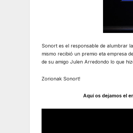
Sonort es el responsable de alumbrar la
mismo recibió un premio eta empresa de 
de su amigo Julen Arredondo lo que hizo
Zorionak Sonort!
Aquí os dejamos el e