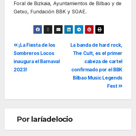
Foral de Bizkaia, Ayuntamientos de Bilbao y de
Getxo, Fundación BBK y SGAE.
¡La Fiesta de los
La banda de hard rock,
Sombreros Locos
The Cult, es el primer
inaugura el Barnaval
cabeza de cartel
2023!
confirmado por el BBK
Bilbao Music Legends
Fest
Por
laríadelocio