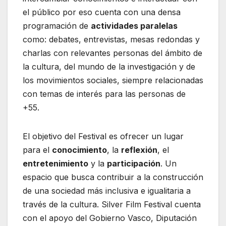
el público por eso cuenta con una densa
programación de
actividades paralelas
como: debates, entrevistas, mesas redondas y
charlas con relevantes personas del ámbito de
la cultura, del mundo de la investigación y de
los movimientos sociales, siempre relacionadas
con temas de interés para las personas de
+55.
El objetivo del Festival es ofrecer un lugar
para el
conocimiento
, la
reflexión
, el
entretenimiento
y la
participación
. Un
espacio que busca contribuir a la construcción
de una sociedad más inclusiva e igualitaria a
través de la cultura. Silver Film Festival cuenta
con el apoyo del Gobierno Vasco, Diputación