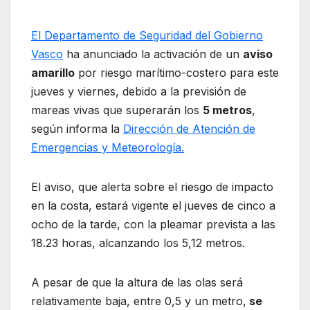
El Departamento de Seguridad del Gobierno
Vasco
ha anunciado la activación de un
aviso
amarillo
por riesgo marítimo-costero para este
jueves y viernes, debido a la previsión de
mareas vivas que superarán los
5 metros
,
según informa la
Dirección de Atención de
Emergencias y Meteorología.
El aviso, que alerta sobre el riesgo de impacto
en la costa, estará vigente el jueves de cinco a
ocho de la tarde, con la pleamar prevista a las
18.23 horas, alcanzando los 5,12 metros.
A pesar de que la altura de las olas será
relativamente baja, entre 0,5 y un metro,
se