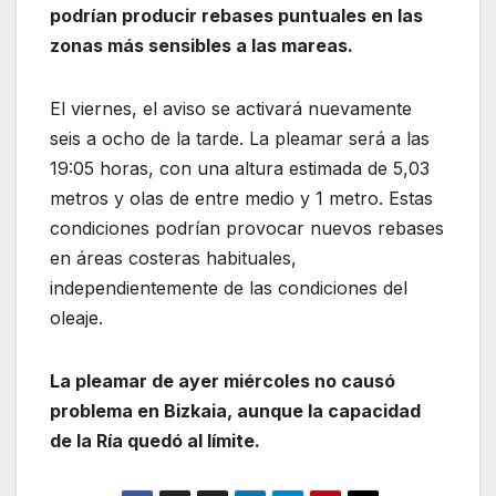
podrían producir rebases puntuales en las
zonas más sensibles a las mareas.
El viernes, el aviso se activará nuevamente
seis a ocho de la tarde. La pleamar será a las
19:05 horas, con una altura estimada de 5,03
metros y olas de entre medio y 1 metro. Estas
condiciones podrían provocar nuevos rebases
en áreas costeras habituales,
independientemente de las condiciones del
oleaje.
La pleamar de ayer miércoles no causó
problema en Bizkaia, aunque la capacidad
de la Ría quedó al límite.