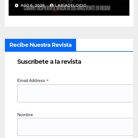
AGO 6, 2026
LARÍADELOCIO
Recibe Nuestra Revista
Suscríbete a la revista
*
Email Address
Nombre