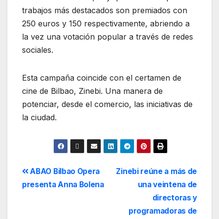
trabajos más destacados son premiados con
250 euros y 150 respectivamente, abriendo a
la vez una votación popular a través de redes
sociales.
Esta campaña coincide con el certamen de
cine de Bilbao, Zinebi. Una manera de
potenciar, desde el comercio, las iniciativas de
la ciudad.
ABAO Bilbao Opera
Zinebi reúne a más de
presenta Anna Bolena
una veintena de
directoras y
programadoras de