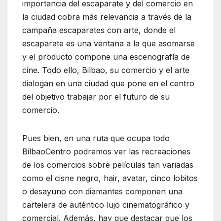
importancia del escaparate y del comercio en
la ciudad cobra más relevancia a través de la
campaña escaparates con arte, donde el
escaparate es una ventana a la que asomarse
y el producto compone una escenografía de
cine. Todo ello, Bilbao, su comercio y el arte
dialogan en una ciudad que pone en el centro
del objetivo trabajar por el futuro de su
comercio.
Pues bien, en una ruta que ocupa todo
BilbaoCentro podremos ver las recreaciones
de los comercios sobre películas tan variadas
como el cisne negro, hair, avatar, cinco lobitos
o desayuno con diamantes componen una
cartelera de auténtico lujo cinematográfico y
comercial. Además, hay que destacar que los