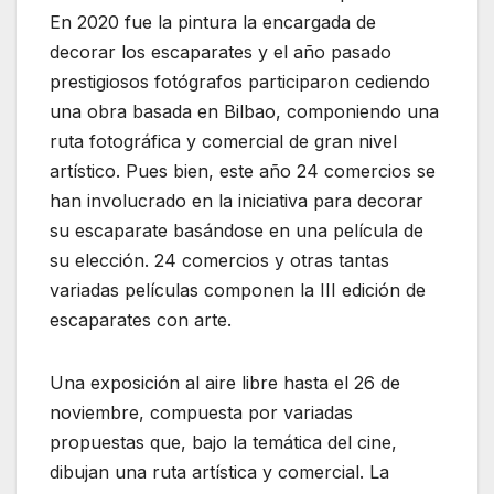
En 2020 fue la pintura la encargada de
decorar los escaparates y el año pasado
prestigiosos fotógrafos participaron cediendo
una obra basada en Bilbao, componiendo una
ruta fotográfica y comercial de gran nivel
artístico. Pues bien, este año 24 comercios se
han involucrado en la iniciativa para decorar
su escaparate basándose en una película de
su elección. 24 comercios y otras tantas
variadas películas componen la III edición de
escaparates con arte.
Una exposición al aire libre hasta el 26 de
noviembre, compuesta por variadas
propuestas que, bajo la temática del cine,
dibujan una ruta artística y comercial. La