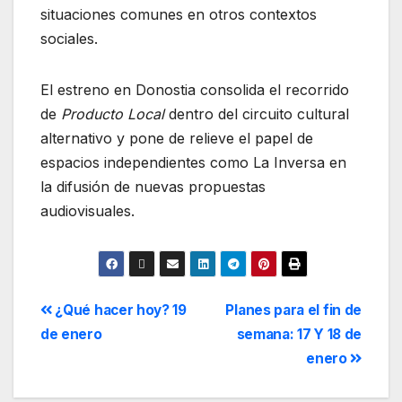
situaciones comunes en otros contextos
sociales.
El estreno en Donostia consolida el recorrido
de
Producto Local
dentro del circuito cultural
alternativo y pone de relieve el papel de
espacios independientes como La Inversa en
la difusión de nuevas propuestas
audiovisuales.
¿Qué hacer hoy? 19
Planes para el fin de
de enero
semana: 17 Y 18 de
enero