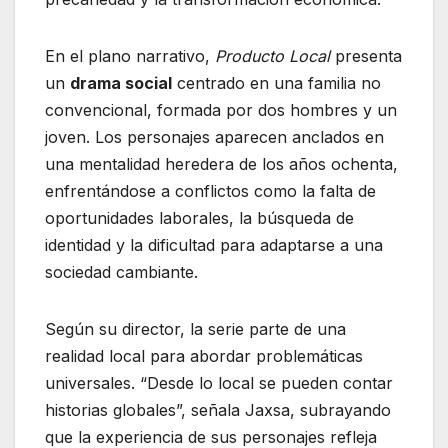
En el plano narrativo,
Producto Local
presenta
un
drama social
centrado en una familia no
convencional, formada por dos hombres y un
joven. Los personajes aparecen anclados en
una mentalidad heredera de los años ochenta,
enfrentándose a conflictos como la falta de
oportunidades laborales, la búsqueda de
identidad y la dificultad para adaptarse a una
sociedad cambiante.
Según su director, la serie parte de una
realidad local para abordar problemáticas
universales. “Desde lo local se pueden contar
historias globales”, señala Jaxsa, subrayando
que la experiencia de sus personajes refleja