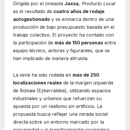
Dirigida por el cineasta
Jaxsa
,
Producto Local
es el resultado de
cuatro años de rodaje
autogestionado
y se enmarca dentro de una
producción de bajo presupuesto basada en el
trabajo colectivo. El proyecto ha contado con
la participación de
más de 150 personas
entre
equipo técnico, actores y figurantes, que se
han implicado de manera altruista.
La serie ha sido rodada en
más de 250
localizaciones reales
de la margen izquierda
de Bizkaia (Ezkerraldea), utilizando espacios
industriales y urbanos que refuerzan su
apuesta por un realismo sin artificios. La
propuesta busca reflejar una mirada social
directa sobre un entorno marcado por la
precariedad y la transformación económica.