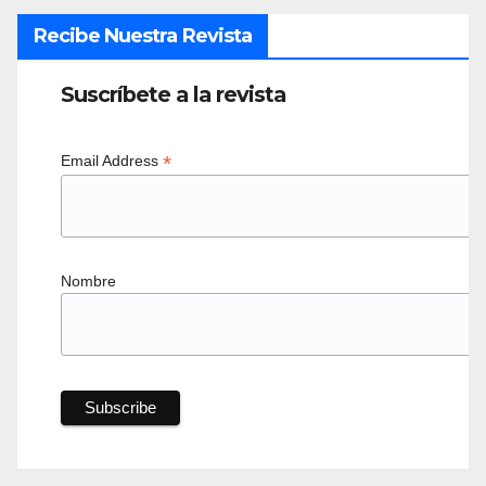
Recibe Nuestra Revista
Suscríbete a la revista
*
Email Address
Nombre