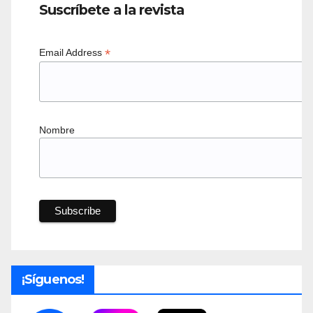
Suscríbete a la revista
*
Email Address
Nombre
¡Síguenos!