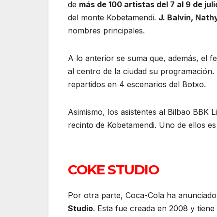
de
más de 100 artistas del 7 al 9 de juli
del monte Kobetamendi.
J. Balvin, Nat
nombres principales.
A lo anterior se suma que, además, el fe
al centro de la ciudad su programación. 
repartidos en 4 escenarios del Botxo.
Asimismo, los asistentes al Bilbao BBK L
recinto de Kobetamendi. Uno de ellos e
COKE STUDIO
Por otra parte, Coca-Cola ha anunciado
Studio
. Esta fue creada en 2008 y tiene