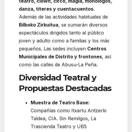
teatro, clown, circo, magia, monólogos,
danza, títeres y cuentacuentos
.
Además de las actividades habituales de
Bilboko Zirkuitua
, se sumarán diversos
espectáculos dirigidos tanto al público
joven y adulto como a familias y los más
pequeños. Las sedes incluyen
Centros
Municipales de Distrito y frontones
, así
como las calles de Abusu-La Peña.
Diversidad Teatral y
Propuestas Destacadas
Muestra de Teatro Base:
Compañías como Itxartu Antzerki
Taldea, CIA. Sin Remilgos, La
Trascienda Teatro y UB5