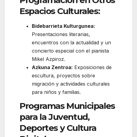
Programación en Otros
Espacios Culturales:
Bidebarrieta Kulturgunea:
Presentaciones literarias,
encuentros con la actualidad y un
concierto especial con el pianista
Mikel Azpiroz.
Azkuna Zentroa:
Exposiciones de
escultura, proyectos sobre
migración y actividades culturales
para niños y familias.
Programas Municipales
para la Juventud,
Deportes y Cultura