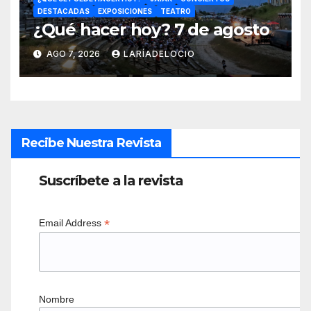
DESTACADAS
EXPOSICIONES
TEATRO
¿Qué hacer hoy? 7 de agosto
AGO 7, 2026
LARÍADELOCIO
Recibe Nuestra Revista
Suscríbete a la revista
*
Email Address
Nombre