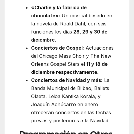
«Charlie y la fábrica de
chocolate»:
Un musical basado en
la novela de Roald Dahl, con seis
funciones los días
28, 29 y 30 de
diciembre.
Conciertos de Gospel:
Actuaciones
del Chicago Mass Choir y The New
Orleans Gospel Stars el
11 y 18 de
diciembre respectivamente.
Conciertos de Navidad y más:
La
Banda Municipal de Bilbao, Ballets
Olaeta, Leioa Kantika Korala, y
Joaquín Achúcarro en enero
ofrecerán conciertos en las fechas
previas y posteriores a la Navidad.