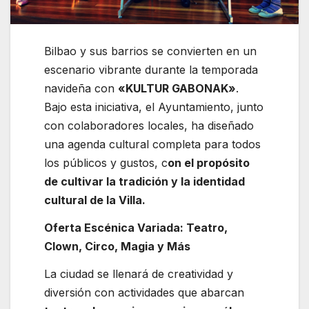
Bilbao y sus barrios se convierten en un
escenario vibrante durante la temporada
navideña con
«KULTUR GABONAK»
.
Bajo esta iniciativa, el Ayuntamiento, junto
con colaboradores locales, ha diseñado
una agenda cultural completa para todos
los públicos y gustos, c
on el propósito
de cultivar la tradición y la identidad
cultural de la Villa.
Oferta Escénica Variada: Teatro,
Clown, Circo, Magia y Más
La ciudad se llenará de creatividad y
diversión con actividades que abarcan