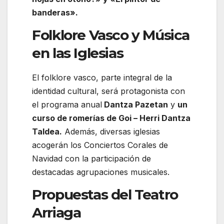
banderas».
Folklore Vasco y Música
en las Iglesias
El folklore vasco, parte integral de la
identidad cultural, será protagonista con
el programa anual
Dantza Pazetan
y
un
curso de romerías de Goi – Herri Dantza
Taldea.
Además, diversas iglesias
acogerán los Conciertos Corales de
Navidad con la participación de
destacadas agrupaciones musicales.
Propuestas del Teatro
Arriaga