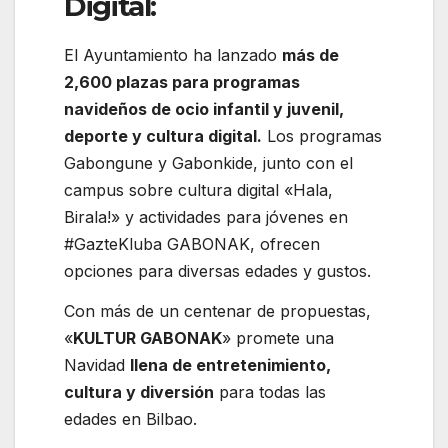
Digital:
El Ayuntamiento ha lanzado
más de
2,600 plazas para programas
navideños de ocio infantil y juvenil,
deporte y cultura digital.
Los programas
Gabongune y Gabonkide, junto con el
campus sobre cultura digital «Hala,
Birala!» y actividades para jóvenes en
#GazteKluba GABONAK, ofrecen
opciones para diversas edades y gustos.
Con más de un centenar de propuestas,
«
KULTUR GABONAK
» promete una
Navidad
llena de entretenimiento,
cultura y diversión
para todas las
edades en Bilbao.