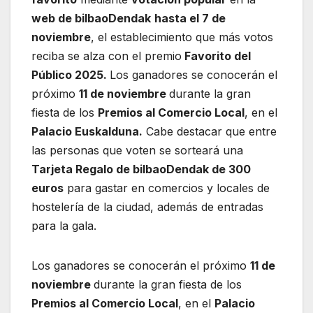
web de bilbaoDendak
hasta el 7 de
noviembre
, el establecimiento que más votos
reciba se alza con el premio
Favorito del
Público 2025.
Los ganadores se conocerán el
próximo
11 de noviembre
durante la gran
fiesta de los
Premios al Comercio Local
, en el
Palacio Euskalduna.
Cabe destacar que entre
las personas que voten se sorteará una
Tarjeta Regalo de bilbaoDendak de 300
euros
para gastar en comercios y locales de
hostelería de la ciudad, además de entradas
para la gala.
Los ganadores se conocerán el próximo
11 de
noviembre
durante la gran fiesta de los
Premios al Comercio Local
, en el
Palacio