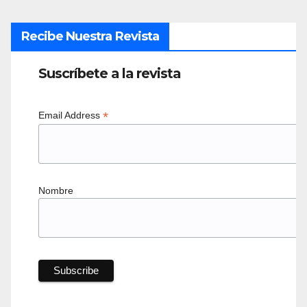
Recibe Nuestra Revista
Suscríbete a la revista
*
Email Address
Nombre