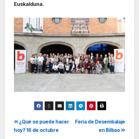
Euskalduna.
¿Qué se puede hacer
Feria de Desembalaje
hoy? 16 de octubre
en Bilbao