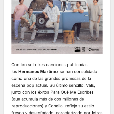
Con tan solo tres canciones publicadas,
los
Hermanos Martínez
se han consolidado
como una de las grandes promesas de la
escena pop actual. Su último sencillo, Vals,
junto con los éxitos Para Qué Me Escribes
(que acumula más de dos millones de
reproducciones) y Canalla, refleja su estilo
fresco y desenfadado, caracterizado por letras