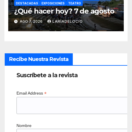
DESTACADAS
EXPOSICIONES
TEATRO
¿Qué hacer hoy? 7 de agosto
AGO 7, 2026
LARÍADELOCIO
Recibe Nuestra Revista
Suscríbete a la revista
*
Email Address
Nombre