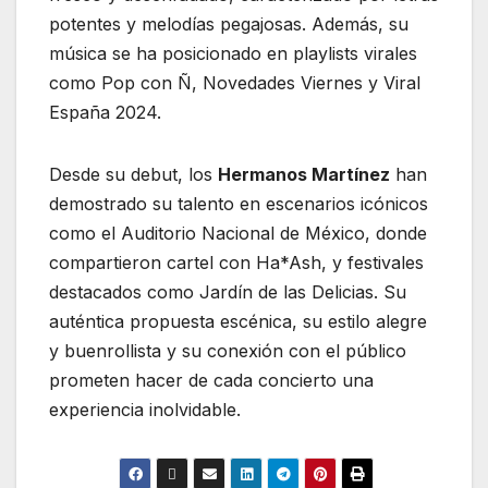
potentes y melodías pegajosas. Además, su
música se ha posicionado en playlists virales
como Pop con Ñ, Novedades Viernes y Viral
España 2024.
Desde su debut, los
Hermanos Martínez
han
demostrado su talento en escenarios icónicos
como el Auditorio Nacional de México, donde
compartieron cartel con Ha*Ash, y festivales
destacados como Jardín de las Delicias. Su
auténtica propuesta escénica, su estilo alegre
y buenrollista y su conexión con el público
prometen hacer de cada concierto una
experiencia inolvidable.