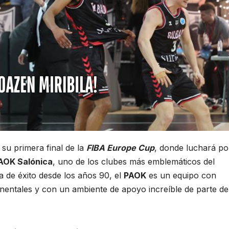
su primera final de la
FIBA Europe Cup
, donde luchará po
AOK Salónica
, uno de los clubes más emblemáticos del
 de éxito desde los años 90, el
PAOK
es un equipo con
nentales y con un ambiente de apoyo increíble de parte de