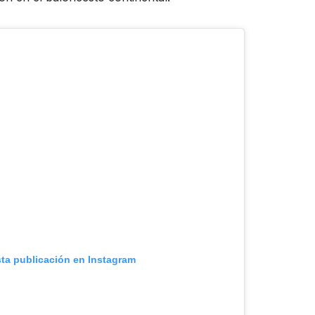
sta publicación en Instagram