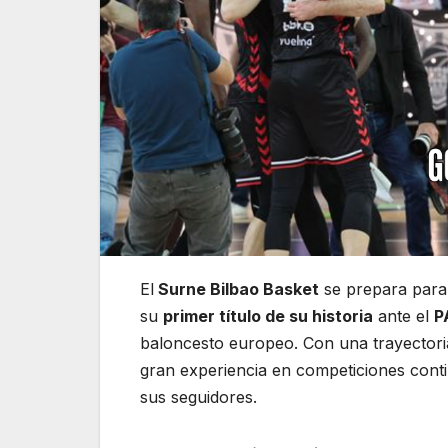
El
Surne Bilbao Basket
se prepara para 
su
primer título de su historia
ante el
P
baloncesto europeo. Con una trayectoria
gran experiencia en competiciones conti
sus seguidores.