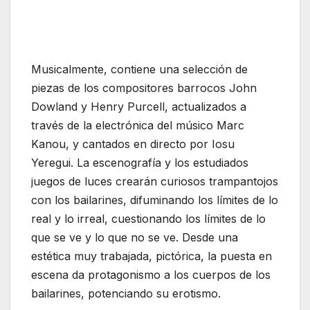
Musicalmente, contiene una selección de
piezas de los compositores barrocos John
Dowland y Henry Purcell, actualizados a
través de la electrónica del músico Marc
Kanou, y cantados en directo por Iosu
Yeregui. La escenografía y los estudiados
juegos de luces crearán curiosos trampantojos
con los bailarines, difuminando los límites de lo
real y lo irreal, cuestionando los límites de lo
que se ve y lo que no se ve. Desde una
estética muy trabajada, pictórica, la puesta en
escena da protagonismo a los cuerpos de los
bailarines, potenciando su erotismo.