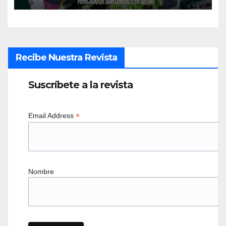
Recibe Nuestra Revista
Suscríbete a la revista
*
Email Address
Nombre