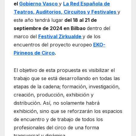
el
Gobierno Vasco
y
La Red Española de
Teatros, Auditorios, Circuitos y Festivales
y
este año tendrá lugar
del 18 al 21 de
septiembre de 2024 en Bilbao
dentro del
marco del
Festival Zirkualde
y de los
encuentros del proyecto europeo
EKO-
Pirineos de Circo
.
El objetivo de esta propuesta es visibilizar el
trabajo que se está desarrollando en todas las
etapas de la cadena; formación, investigación,
creación, producción, exhibición y
distribución. Así, no solamente habrá
exhibición, sino que se reforzarán los espacios
de encuentro y de trabajo de todos los
profesionales del circo de una forma
transversal y dinámica.