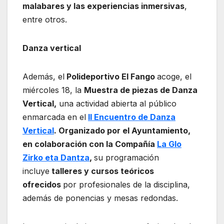
malabares y las experiencias inmersivas
,
entre otros.
Danza vertical
Además, el
Polideportivo El Fango
acoge, el
miércoles 18, la
Muestra de piezas de Danza
Vertical,
una actividad abierta al público
enmarcada en el
II Encuentro de Danza
Vertical
. Organizado por el Ayuntamiento,
en colaboración con la Compañía
La Glo
Zirko eta Dantza
,
su programación
incluye
talleres y cursos teóricos
ofrecidos
por profesionales de la disciplina,
además de ponencias y mesas redondas.