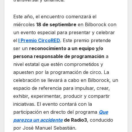
Este año, el encuentro comenzará el
miércoles
18 de septiembre
en Bilborock con
un evento especial para presentar y celebrar
el
I Premio CircoRED
. Este premio pretende
ser un
reconocimiento a un equipo y/o
persona responsable de programación
a
nivel estatal que estén comprometidos y
apuesten por la programación de circo. La
celebración se llevará a cabo en Bilborock, un
espacio de referencia para impulsar, crear,
exhibir, experimentar, producir y compartir
iniciativas. El evento contará con la
participación en directo del programa
Que
parezca un accidente
de Radio3
, conducido
por José Manuel Sebastián.