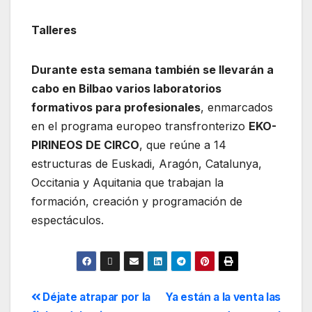
Talleres
Durante esta semana también se llevarán a
cabo en Bilbao varios laboratorios
formativos para profesionales
, enmarcados
en el programa europeo transfronterizo
EKO-
PIRINEOS DE CIRCO
, que reúne a 14
estructuras de Euskadi, Aragón, Catalunya,
Occitania y Aquitania que trabajan la
formación, creación y programación de
espectáculos.
Déjate atrapar por la
Ya están a la venta las