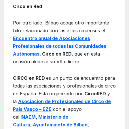
Circo en Red
Por otro lado, Bilbao acoge otro importante
hito relacionado con las artes circenses el
Encuentro anual de Asociaciones
Profesionales de todas las Comunidades
Autónomas
, Circo en RED
, que en esta
ocasión alcanza su VII edición.
CIRCO en RED
es un punto de encuentro para
todas las asociaciones y profesionales de circo
en España. Está organizado por
CircoRED
y
la
Asociación de Profesionales de Circo de
País Vasco – EZE
con el apoyo
del
INAEM
,
Ministerio de
Cultura
,
Ayuntamiento de Bilbao
,