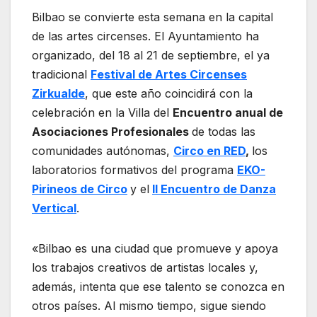
Bilbao se convierte esta semana en la capital
de las artes circenses. El Ayuntamiento ha
organizado, del 18 al 21 de septiembre, el ya
tradicional
Festival de Artes Circenses
Zirkualde
, que este año coincidirá con la
celebración en la Villa del
Encuentro anual de
Asociaciones Profesionales
de todas las
comunidades autónomas,
Circo en RED
,
los
laboratorios formativos del programa
EKO-
Pirineos de Circo
y el
II Encuentro de Danza
Vertical
.
«Bilbao es una ciudad que promueve y apoya
los trabajos creativos de artistas locales y,
además, intenta que ese talento se conozca en
otros países. Al mismo tiempo, sigue siendo