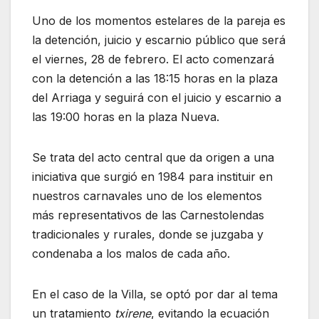
Uno de los momentos estelares de la pareja es
la detención, juicio y escarnio público que será
el viernes, 28 de febrero. El acto comenzará
con la detención a las 18:15 horas en la plaza
del Arriaga y seguirá con el juicio y escarnio a
las 19:00 horas en la plaza Nueva.
Se trata del acto central que da origen a una
iniciativa que surgió en 1984 para instituir en
nuestros carnavales uno de los elementos
más representativos de las Carnestolendas
tradicionales y rurales, donde se juzgaba y
condenaba a los malos de cada año.
En el caso de la Villa, se optó por dar al tema
un tratamiento
txirene
, evitando la ecuación