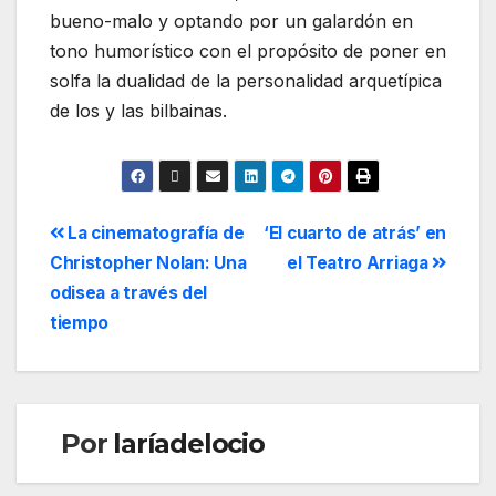
bueno-malo y optando por un galardón en
tono humorístico con el propósito de poner en
solfa la dualidad de la personalidad arquetípica
de los y las bilbainas.
La cinematografía de
‘El cuarto de atrás’ en
Christopher Nolan: Una
el Teatro Arriaga
odisea a través del
tiempo
Por
laríadelocio