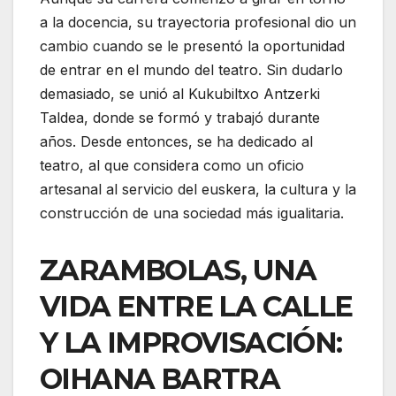
a la docencia, su trayectoria profesional dio un
cambio cuando se le presentó la oportunidad
de entrar en el mundo del teatro. Sin dudarlo
demasiado, se unió al Kukubiltxo Antzerki
Taldea, donde se formó y trabajó durante
años. Desde entonces, se ha dedicado al
teatro, al que considera como un oficio
artesanal al servicio del euskera, la cultura y la
construcción de una sociedad más igualitaria.
ZARAMBOLAS, UNA
VIDA ENTRE LA CALLE
Y LA IMPROVISACIÓN:
OIHANA BARTRA