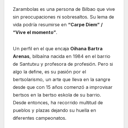
Zarambolas es una persona de Bilbao que vive
sin preocupaciones ni sobresaltos. Su lema de
vida podría resumirse en
“Carpe Diem” /
“Vive el momento”
.
Un perfil en el que encaja
Oihana Bartra
Arenas
, bilbaína nacida en 1984 en el barrio
de Santutxu y profesora de profesión. Pero si
algo la define, es su pasión por el
bertsolarismo, un arte que lleva en la sangre
desde que con 15 años comenzó a improvisar
bertsos en la bertso eskola de su barrio.
Desde entonces, ha recorrido multitud de
pueblos y plazas dejando su huella en
diferentes campeonatos.