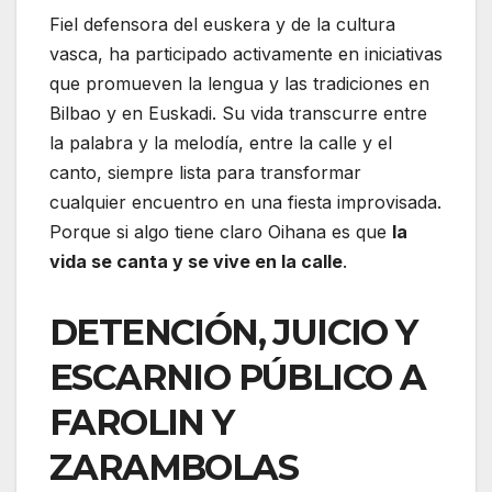
Fiel defensora del euskera y de la cultura
vasca, ha participado activamente en iniciativas
que promueven la lengua y las tradiciones en
Bilbao y en Euskadi. Su vida transcurre entre
la palabra y la melodía, entre la calle y el
canto, siempre lista para transformar
cualquier encuentro en una fiesta improvisada.
Porque si algo tiene claro Oihana es que
la
vida se canta y se vive en la calle
.
DETENCIÓN, JUICIO Y
ESCARNIO PÚBLICO A
FAROLIN Y
ZARAMBOLAS