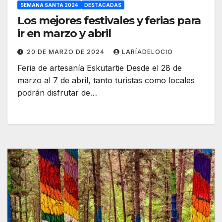
SEMANA SANTA 2024
DESTACADAS
Los mejores festivales y ferias para
ir en marzo y abril
20 DE MARZO DE 2024
LARÍADELOCIO
Feria de artesanía Eskutartie Desde el 28 de
marzo al 7 de abril, tanto turistas como locales
podrán disfrutar de…