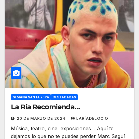
SEMANA SANTA 2024
DESTACADAS
La Ría Recomienda…
20 DE MARZO DE 2024
LARÍADELOCIO
Música, teatro, cine, exposiciones… Aquí te
dejamos lo que no te puedes perder Marc Seguí