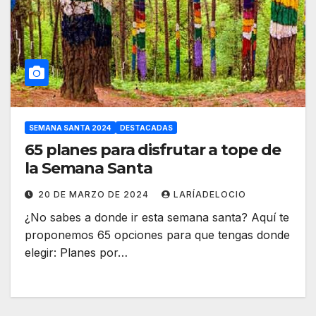
SEMANA SANTA 2024
DESTACADAS
65 planes para disfrutar a tope de
la Semana Santa
20 DE MARZO DE 2024
LARÍADELOCIO
¿No sabes a donde ir esta semana santa? Aquí te
proponemos 65 opciones para que tengas donde
elegir: Planes por…