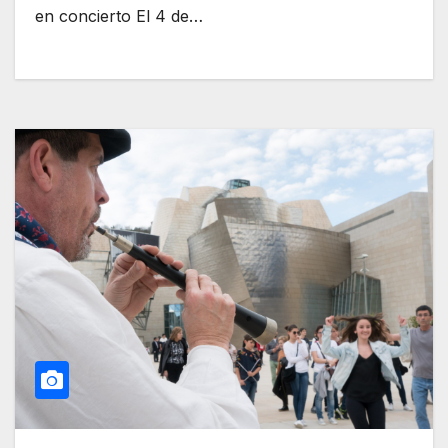
en concierto El 4 de…