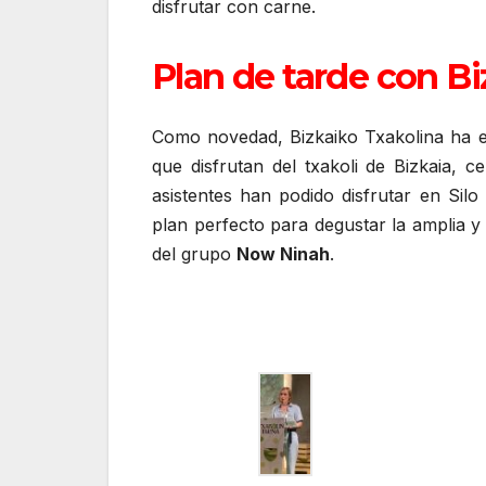
disfrutar con carne.
Plan de tarde con Bi
Como novedad, Bizkaiko Txakolina ha ext
que disfrutan del txakoli de Bizkaia, c
asistentes han podido disfrutar en Sil
plan perfecto para degustar la amplia y
del grupo
Now Ninah
.