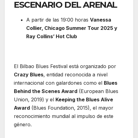
ESCENARIO DEL ARENAL
A partir de las 19:00 horas
Vanessa
Collier, Chicago Summer Tour 2025 y
Ray Collins’ Hot Club
El Bilbao Blues Festival está organizado por
Crazy Blues
, entidad reconocida a nivel
internacional con galardones como el
Blues
Behind the Scenes Award
(European Blues
Union, 2019) y el
Keeping the Blues Alive
Award
(Blues Foundation, 2015), el mayor
reconocimiento mundial al impulso de este
género.