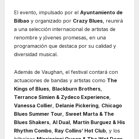
El evento, impulsado por el
Ayuntamiento de
Bilbao
y organizado por
Crazy Blues
, reunirá
a una selección internacional de artistas de
renombre y jóvenes promesas, en una
programación que destaca por su calidad y
diversidad musical.
Además de Vaughan, el festival contará con
actuaciones de bandas y artistas como
The
Kings of Blues
,
Blackburn Brothers
,
Terrance Simien & Zydeco Experience
,
Vanessa Collier
,
Delanie Pickering
,
Chicago
Blues Summer Tour
,
Sweet Marta & The
Blues Shakers
,
Al Dual
,
Martín Burguez & His
Rhythm Combo
,
Ray Collins’ Hot Club
, y los