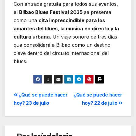
Con entrada gratuita para todos sus eventos,
el
Bilbao Blues Festival 2025
se presenta
como una
cita imprescindible para los
amantes del blues, la música en directo y la
cultura urbana
. Un viaje sonoro de tres días
que consolidará a Bilbao como un destino
clave dentro del circuito internacional del
blues.
¿Qué se puede hacer
¿Qué se puede hacer
hoy? 23 de julio
hoy? 22 de julio