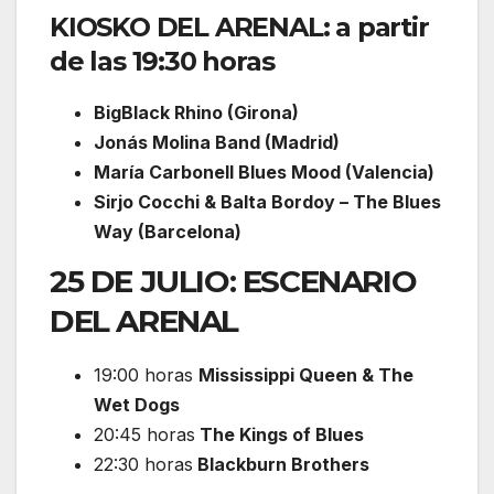
KIOSKO DEL ARENAL: a partir
de las 19:30 horas
BigBlack Rhino (Girona)
Jonás Molina Band (Madrid)
María Carbonell Blues Mood (Valencia)
Sirjo Cocchi & Balta Bordoy – The Blues
Way (Barcelona)
25 DE JULIO: ESCENARIO
DEL ARENAL
19:00 horas
Mississippi Queen & The
Wet Dogs
20:45 horas
The Kings of Blues
22:30 horas
Blackburn Brothers