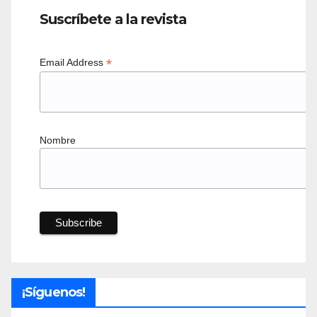
Suscríbete a la revista
*
Email Address
Nombre
¡Síguenos!