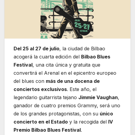
Del 25 al 27 de julio
, la ciudad de Bilbao
acogerá la cuarta edición del
Bilbao Blues
Festival
, una cita única y gratuita que
convertirá el Arenal en el epicentro europeo
del blues con
más de una docena de
conciertos exclusivos
. Este año, el
legendario guitarrista tejano
Jimmie Vaughan
,
ganador de cuatro premios Grammy, será uno
de los grandes protagonistas, con su
único
concierto en el Estado
y la recogida del
IV
Premio Bilbao Blues Festival
.