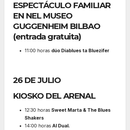
ESPECTÁCULO FAMILIAR
EN NEL MUSEO
GUGGENHEIM BILBAO
(entrada gratuita)
11:00 horas
dúo Diablues ta Bluezifer
26 DE JULIO
KIOSKO DEL ARENAL
12:30 horas
Sweet Marta & The Blues
Shakers
14:00 horas
Al Dual.