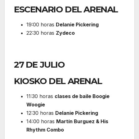
ESCENARIO DEL ARENAL
19:00 horas
Delanie Pickering
22:30 horas
Zydeco
27 DE JULIO
KIOSKO DEL ARENAL
11:30 horas
clases de baile Boogie
Woogie
12:30 horas
Delanie Pickering
14:00 horas
Martín Burguez & His
Rhythm Combo