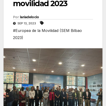
movilidad 2023
Por
laríadelocio
SEP 13, 2023
#Europea de la Movilidad (SEM Bilbao
2023)