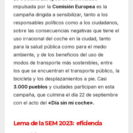
impulsada por la
Comisión Europea
es la
campaña dirigida a sensibilizar, tanto a los
responsables políticos como a los ciudadanos,
sobre las consecuencias negativas que tiene el
uso irracional del coche en la ciudad, tanto
para la salud pública como para el medio
ambiente, y de los beneficios del uso de
modos de transporte más sostenibles, entre
los que se encuentran el transporte público, la
bicicleta y los desplazamientos a pie. Casi
3.000 pueblos
y ciudades participan en esta
campaña, que culmina el día 22 de septiembre
con el acto del
«Día sin mi coche».
Lema de la SEM 2023: eficiencia