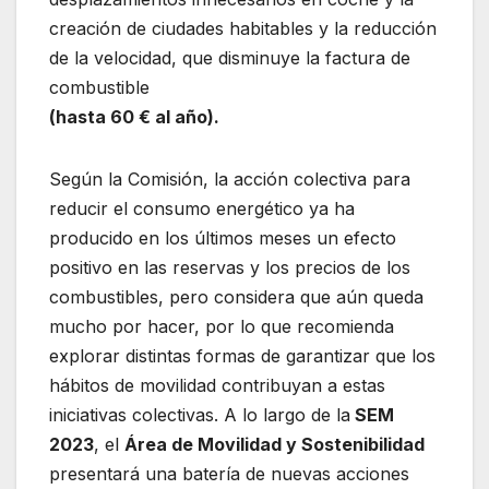
creación de ciudades habitables y la reducción
de la velocidad, que disminuye la factura de
combustible
(hasta 60 € al año).
Según la Comisión, la acción colectiva para
reducir el consumo energético ya ha
producido en los últimos meses un efecto
positivo en las reservas y los precios de los
combustibles, pero considera que aún queda
mucho por hacer, por lo que recomienda
explorar distintas formas de garantizar que los
hábitos de movilidad contribuyan a estas
iniciativas colectivas. A lo largo de la
SEM
2023
, el
Área de Movilidad y Sostenibilidad
presentará una batería de nuevas acciones