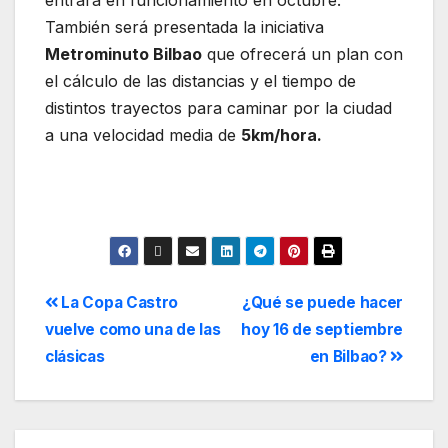
entrará en funcionamiento en octubre.
También será presentada la iniciativa
Metrominuto Bilbao
que ofrecerá un plan con
el cálculo de las distancias y el tiempo de
distintos trayectos para caminar por la ciudad
a una velocidad media de
5km/hora.
La Copa Castro
¿Qué se puede hacer
vuelve como una de las
hoy 16 de septiembre
clásicas
en Bilbao?