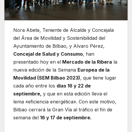
Nora Abete, Teniente de Alcalde y Concejala
del Área de Movilidad y Sostenibilidad del
Ayuntamiento de Bilbao, y Alvaro Pérez,
Concejal de Salud y Consumo
, han
presentado hoy en el
Mercado de la Ribera
la
nueva edición de la Semana
Europea de la
Movilidad (SEM Bilbao 2023)
, que tiene lugar
cada año entre los
días 16 y 22 de
septiembre,
y que en esta edición lleva el
lema «eficiencia energética». Con este motivo,
Bilbao cerrará la Gran Vía al tráfico el fin de
semana del
16 y 17 de septiembre.