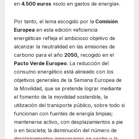
en
4.500 euros
«solo en gastos de energía».
Por tanto, el lema escogido por la
Comisión
Europea
en esta edición «eficiencia
energética» refleja el ambicioso objetivo de
alcanzar la neutralidad en las emisiones de
carbono para el año
2050,
recogido en el
Pacto Verde Europeo
. La reducción del
consumo energético está alineado con los
objetivos generales de la Semana Europea de
la Movilidad, que se pretende lograr mediante
el fomento de la movilidad sostenible, la
utilización del transporte público, sobre todo si
funcionan con fuentes de energía limpias;
mantenerse activo, con desplazamientos a pie
o en bicicleta; la disminución del número de
desplazamientos innecesarios en coche y la