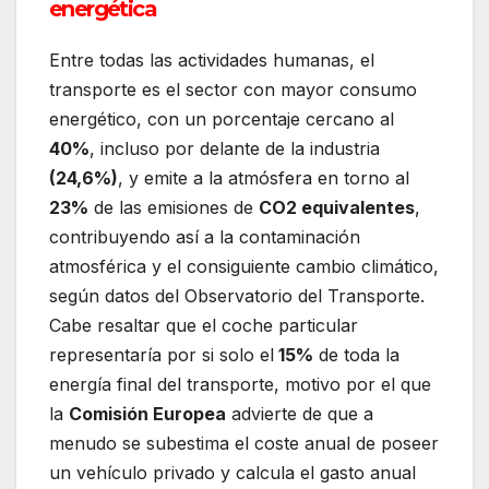
energética
Entre todas las actividades humanas, el
transporte es el sector con mayor consumo
energético, con un porcentaje cercano al
40%
, incluso por delante de la industria
(24,6%)
, y emite a la atmósfera en torno al
23%
de las emisiones de
CO2 equivalentes
,
contribuyendo así a la contaminación
atmosférica y el consiguiente cambio climático,
según datos del Observatorio del Transporte.
Cabe resaltar que el coche particular
representaría por si solo el
15%
de toda la
energía final del transporte, motivo por el que
la
Comisión Europea
advierte de que a
menudo se subestima el coste anual de poseer
un vehículo privado y calcula el gasto anual