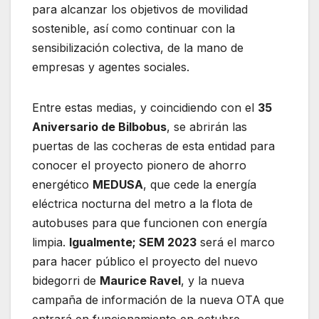
para alcanzar los objetivos de movilidad
sostenible, así como continuar con la
sensibilización colectiva, de la mano de
empresas y agentes sociales.
Entre estas medias, y coincidiendo con el
35
Aniversario de Bilbobus
, se abrirán las
puertas de las cocheras de esta entidad para
conocer el proyecto pionero de ahorro
energético
MEDUSA
, que cede la energía
eléctrica nocturna del metro a la flota de
autobuses para que funcionen con energía
limpia.
Igualmente; SEM 2023
será el marco
para hacer público el proyecto del nuevo
bidegorri de
Maurice Ravel
, y la nueva
campaña de información de la nueva OTA que