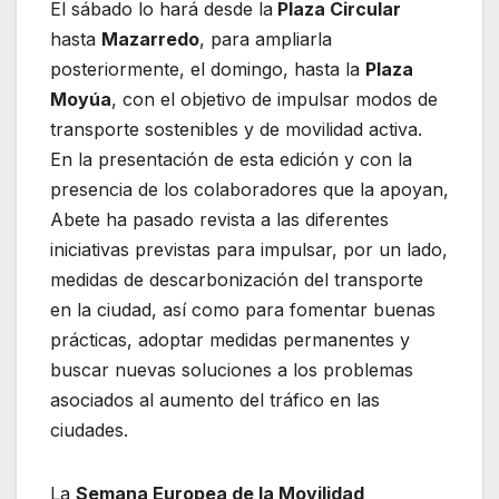
El sábado lo hará desde la
Plaza Circular
hasta
Mazarredo
, para ampliarla
posteriormente, el domingo, hasta la
Plaza
Moyúa
, con el objetivo de impulsar modos de
transporte sostenibles y de movilidad activa.
En la presentación de esta edición y con la
presencia de los colaboradores que la apoyan,
Abete ha pasado revista a las diferentes
iniciativas previstas para impulsar, por un lado,
medidas de descarbonización del transporte
en la ciudad, así como para fomentar buenas
prácticas, adoptar medidas permanentes y
buscar nuevas soluciones a los problemas
asociados al aumento del tráfico en las
ciudades.
La
Semana Europea de la Movilidad