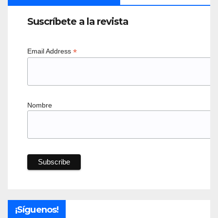
Suscríbete a la revista
*
Email Address
Nombre
¡Síguenos!