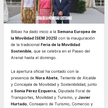
Bilbao ha dado inicio a la
Semana Europea de
la Movilidad (SEM 2025)
con la inauguración
de la tradicional
Feria de la Movilidad
Sostenible
, que se celebra en el Paseo del
Arenal hasta el domingo.
La apertura oficial ha contado con la
presencia de
Nora Abete
, Teniente de Alcalde
y Concejala de Movilidad y Sostenibilidad, junto
a
Sonia Pérez Ezquerra
, Diputada Foral de
Transportes, Movilidad y Turismo, y
Javier
Hurtado
, Consejero de Turismo, Comercio y