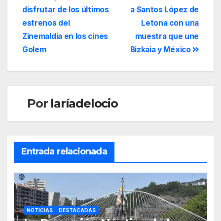
disfrutar de los últimos
a Santos López de
estrenos del
Letona con una
Zinemaldia en los cines
muestra que une
Golem
Bizkaia y México
Por
laríadelocio
Entrada relacionada
NOTICIAS
DESTACADAS