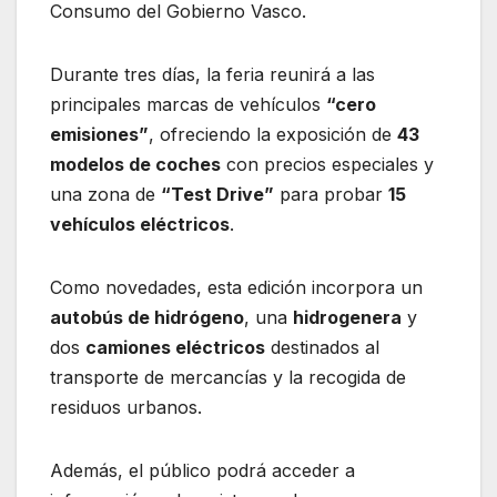
Consumo del Gobierno Vasco.
Durante tres días, la feria reunirá a las
principales marcas de vehículos
“cero
emisiones”
, ofreciendo la exposición de
43
modelos de coches
con precios especiales y
una zona de
“Test Drive”
para probar
15
vehículos eléctricos
.
Como novedades, esta edición incorpora un
autobús de hidrógeno
, una
hidrogenera
y
dos
camiones eléctricos
destinados al
transporte de mercancías y la recogida de
residuos urbanos.
Además, el público podrá acceder a