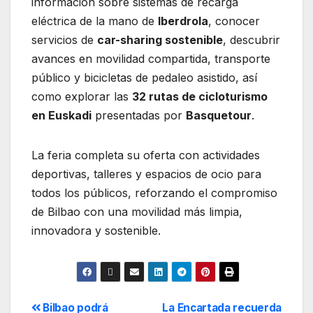
información sobre sistemas de recarga
eléctrica de la mano de
Iberdrola
, conocer
servicios de
car-sharing sostenible
, descubrir
avances en movilidad compartida, transporte
público y bicicletas de pedaleo asistido, así
como explorar las
32 rutas de cicloturismo
en Euskadi
presentadas por
Basquetour
.
La feria completa su oferta con actividades
deportivas, talleres y espacios de ocio para
todos los públicos, reforzando el compromiso
de Bilbao con una movilidad más limpia,
innovadora y sostenible.
Bilbao podrá
La Encartada recuerda