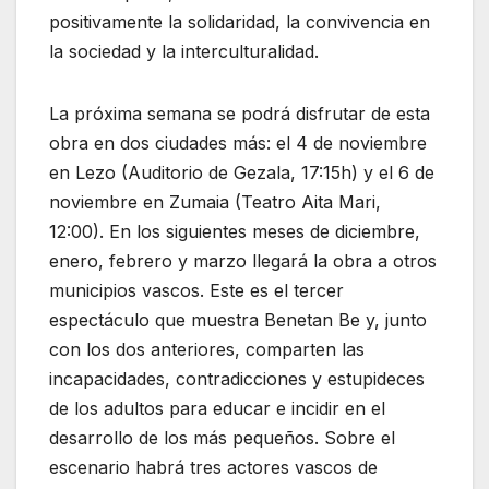
positivamente la solidaridad, la convivencia en
la sociedad y la interculturalidad.
La próxima semana se podrá disfrutar de esta
obra en dos ciudades más: el 4 de noviembre
en Lezo (Auditorio de Gezala, 17:15h) y el 6 de
noviembre en Zumaia (Teatro Aita Mari,
12:00). En los siguientes meses de diciembre,
enero, febrero y marzo llegará la obra a otros
municipios vascos. Este es el tercer
espectáculo que muestra Benetan Be y, junto
con los dos anteriores, comparten las
incapacidades, contradicciones y estupideces
de los adultos para educar e incidir en el
desarrollo de los más pequeños. Sobre el
escenario habrá tres actores vascos de