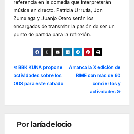
referencia en la comedia que interpretarán
música en directo. Patricia Urrutia, Jon
Zumelaga y Juanjo Otero serán los
encargados de transmitir la pasión de ser un
punto de partida para la reflexión.
BBK KUNA propone
Arranca la X edición de
actividades sobre los
BIME con más de 60
ODS para este sábado
conciertos y
actividades
Por
laríadelocio