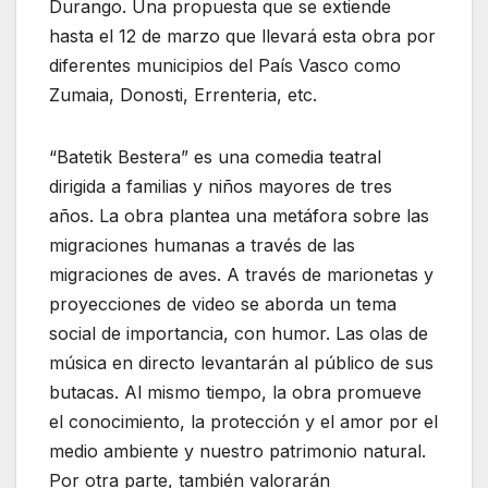
Durango. Una propuesta que se extiende
hasta el 12 de marzo que llevará esta obra por
diferentes municipios del País Vasco como
Zumaia, Donosti, Errenteria, etc.
“Batetik Bestera” es una comedia teatral
dirigida a familias y niños mayores de tres
años. La obra plantea una metáfora sobre las
migraciones humanas a través de las
migraciones de aves. A través de marionetas y
proyecciones de video se aborda un tema
social de importancia, con humor. Las olas de
música en directo levantarán al público de sus
butacas. Al mismo tiempo, la obra promueve
el conocimiento, la protección y el amor por el
medio ambiente y nuestro patrimonio natural.
Por otra parte, también valorarán