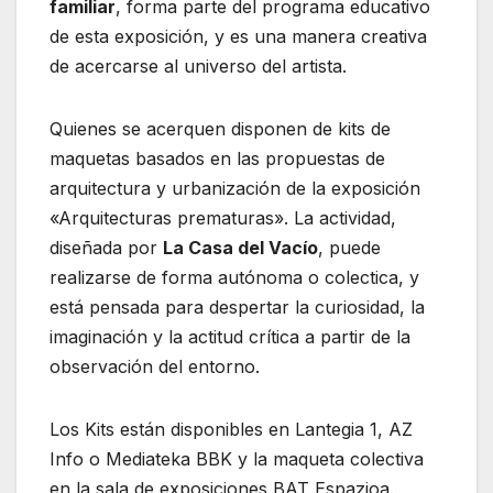
familiar
, forma parte del programa educativo
de esta exposición, y es una manera creativa
de acercarse al universo del artista.
Quienes se acerquen disponen de kits de
maquetas basados en las propuestas de
arquitectura y urbanización de la exposición
«Arquitecturas prematuras». La actividad,
diseñada por
La Casa del Vacío
, puede
realizarse de forma autónoma o colectica, y
está pensada para despertar la curiosidad, la
imaginación y la actitud crítica a partir de la
observación del entorno.
Los Kits están disponibles en Lantegia 1, AZ
Info o Mediateka BBK y la maqueta colectiva
en la sala de exposiciones BAT Espazioa.