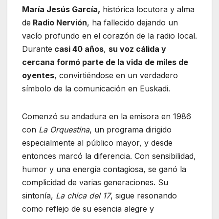
María Jesús García,
histórica locutora y alma
de
Radio Nervión
, ha fallecido dejando un
vacío profundo en el corazón de la radio local.
Durante
casi 40 años
,
su voz cálida y
cercana formó parte de la vida de miles de
oyentes
, convirtiéndose en un verdadero
símbolo de la comunicación en Euskadi.
Comenzó su andadura en la emisora en 1986
con
La Orquestina
, un programa dirigido
especialmente al público mayor, y desde
entonces marcó la diferencia. Con sensibilidad,
humor y una energía contagiosa, se ganó la
complicidad de varias generaciones. Su
sintonía,
La chica del 17
, sigue resonando
como reflejo de su esencia alegre y