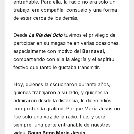
entrañable. Para ella, la radio no era solo un
trabajo: era compañía, consuelo y una forma
de estar cerca de los demás.
Desde
La Ría del Ocio
tuvimos el privilegio de
participar en su magazine en varias ocasiones,
especialmente con motivo del
Barnaval
,
compartiendo con ella la alegría y el espíritu
festivo que tanto le gustaba transmitir.
Hoy, quienes la escucharon durante años,
quienes trabajaron a su lado, y quienes la
admiraron desde la distancia, le dicen adiós
con profunda gratitud. Porque María Jesús no
fue solo una voz de la radio. Fue, y será
siempre, una parte entrañable de nuestras
vidas.
Goian Bego María Jesús.